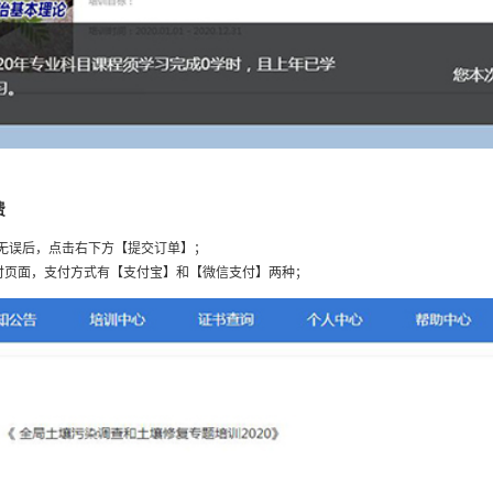
费
无误后，点击右下方【提交订单】；
付页面，支付方式有【支付宝】和【微信支付】两种；