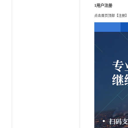
1
用户注册
点击首页顶部【注册