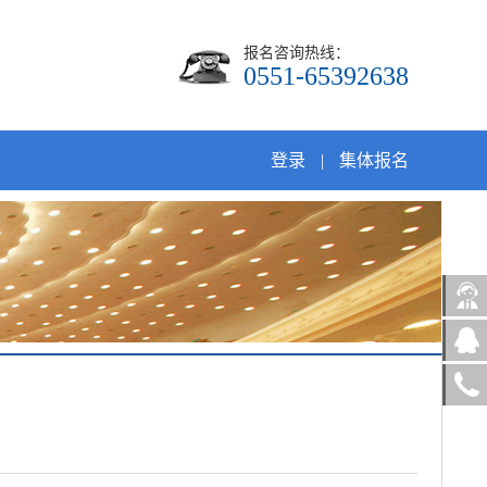
报名咨询热线：
0551-65392638
登录
|
集体报名