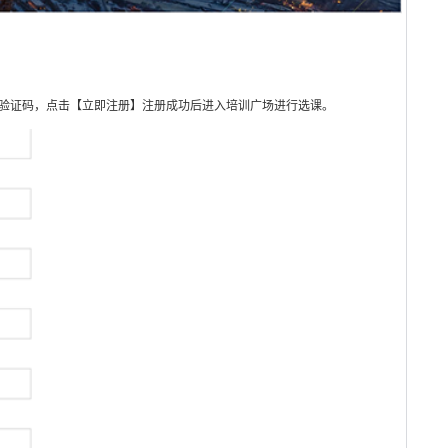
验证码，点击【立即注册】注册成功后进入培训广场进行选课。