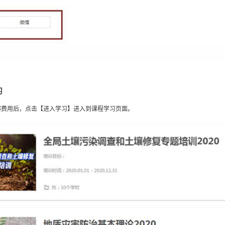
习
部费用后，点击【进入学习】进入到课程学习页面。