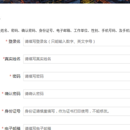
写
是姓名、密码、确认密码、身份证号、电子邮箱、工作单位、性别、手机号码、及手机