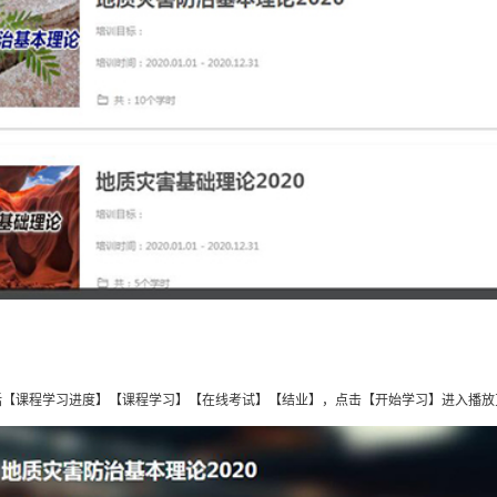
括【课程学习进度】【课程学习】【在线考试】【结业】，点击【开始学习】进入播放