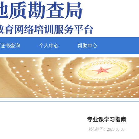
证书查询
个人中心
帮助中心
专业课学习指南
发布时间：2020-05-08