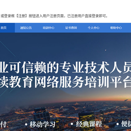
】或登录框【注册】按钮进入用户注册页面，已注册用户直接登录即可。