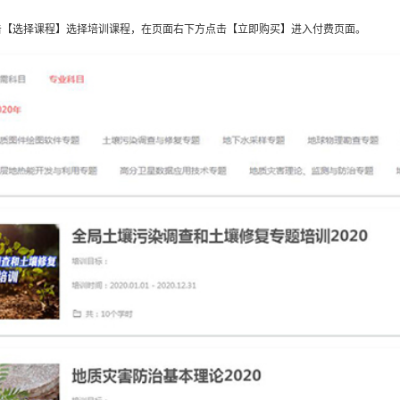
击【选择课程】选择培训课程，在页面右下方点击【立即购买】进入付费页面。