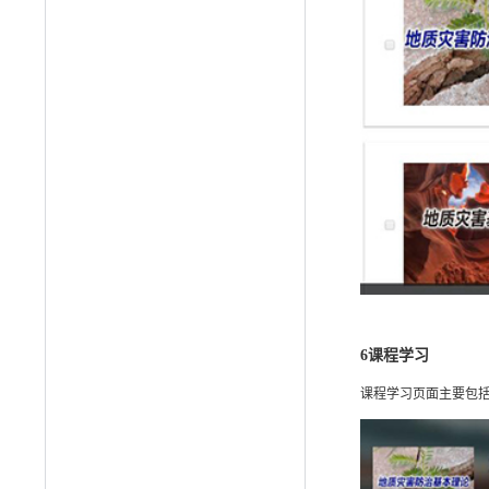
6
课程学习
课程学习页面主要包