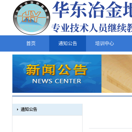
首页
通知公告
培训中心
通知公告