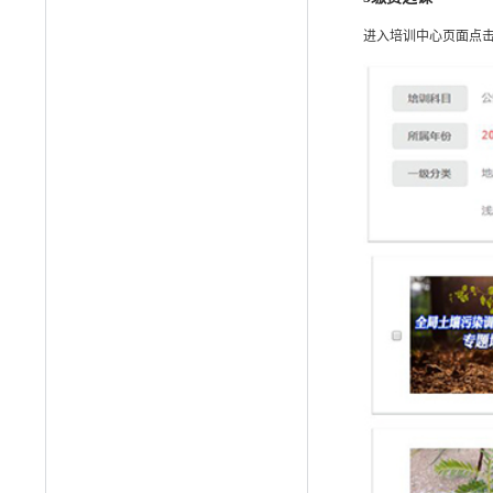
进入培训中心页面点