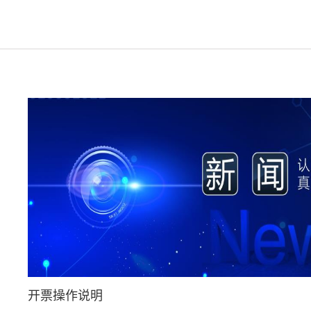
开票操作说明