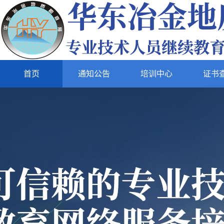
首页
通知公告
培训中心
证书