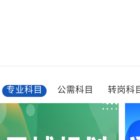
专业科目
公需科目
转岗科