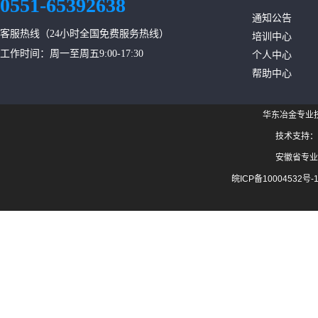
0551-65392638
通知公告
客服热线（24小时全国免费服务热线）
培训中心
工作时间：周一至周五9:00-17:30
个人中心
帮助中心
华东冶金专业
技术支持：
安徽省专业
皖ICP备10004532号-