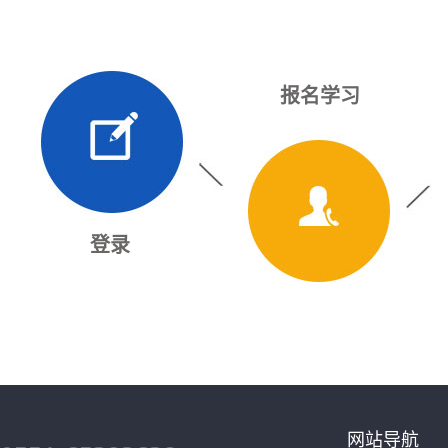
报名学习
登录
网站导航