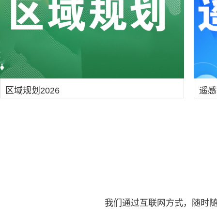
区域规划2026
遥感
我们通过互联网方式，随时