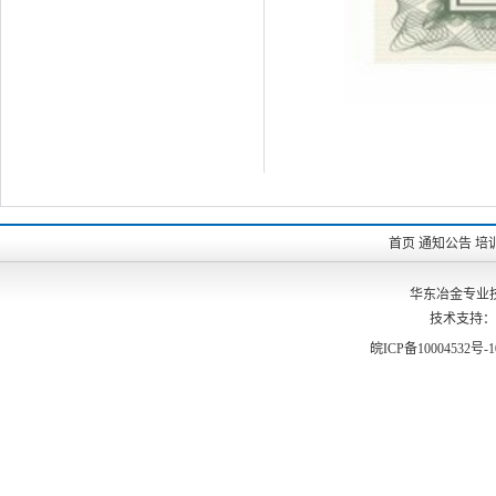
首页
通知公告
培
华东冶金专业
技术支持：
皖ICP备10004532号