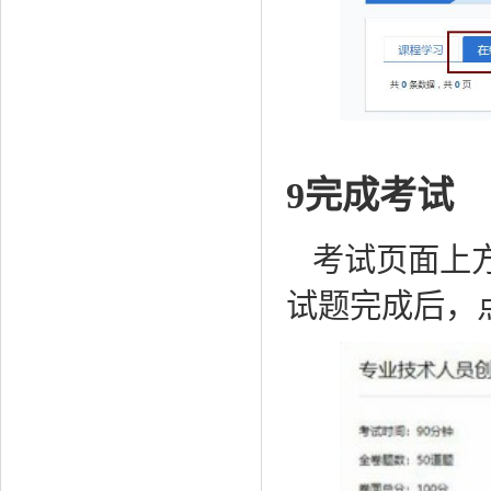
9完成考试
考试页面上
试题完成后，