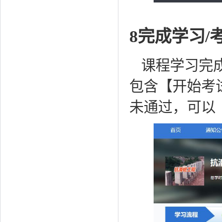
8完成学习/
课程学习完
包含【开始考
未通过，可以