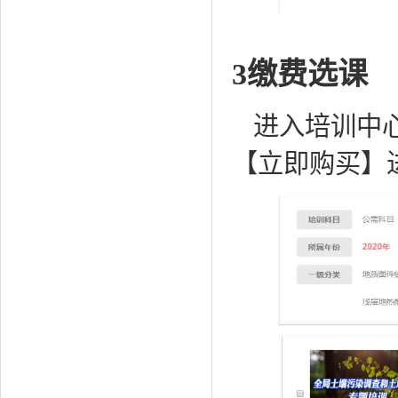
3缴费选课
进入培训中
【立即购买】