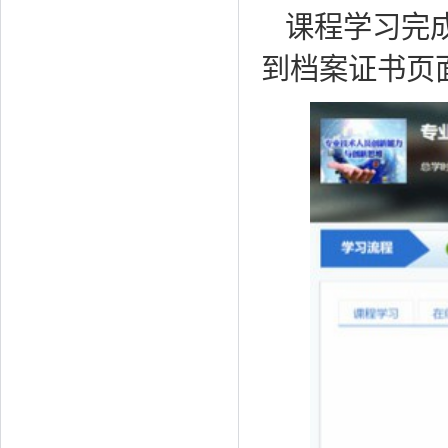
课程学习完
到档案证书页