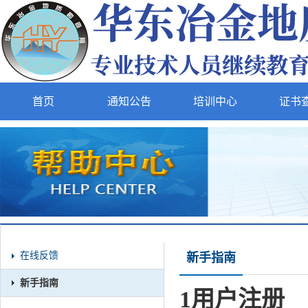
首页
通知公告
培训中心
证书
在线反馈
新手指南
新手指南
1用户注册