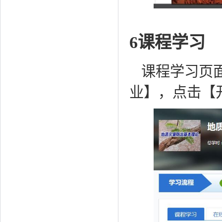
6课程学习
课程学习页
业】，点击【